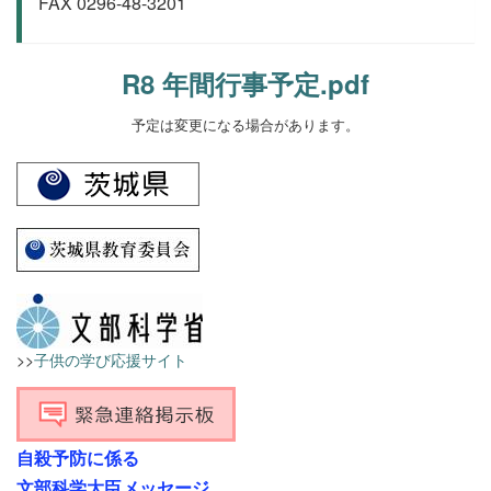
FAX 0296-48-3201
R8 年間行事予定.pdf
予定は変更になる場合があります。
>>
子供の学び応援サイト
自殺予防に係る
文部科学大臣メッセージ