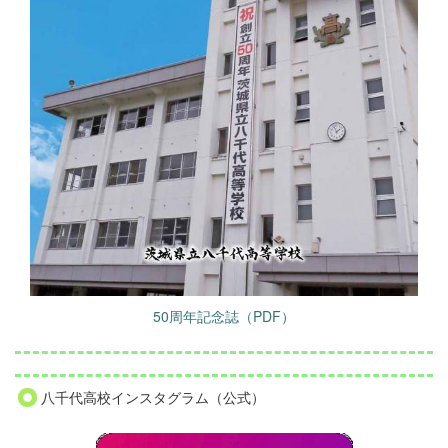
50周年記念誌（PDF）
八千代高校インスタグラム（公式）