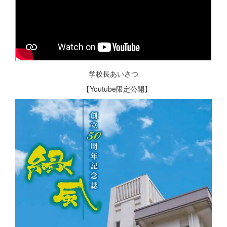
学校長あいさつ
【Youtube限定公開】