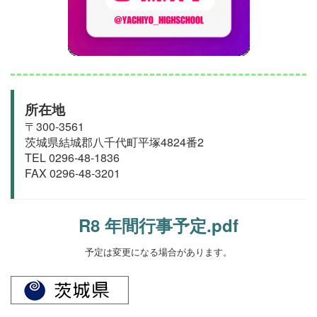
所在地
〒300-3561
茨城県結城郡
八千代町
平塚4824番2
TEL 0296-48-1836
FAX 0296-48-3201
R8 年間行事予定.pdf
予定は変更になる場合があります。