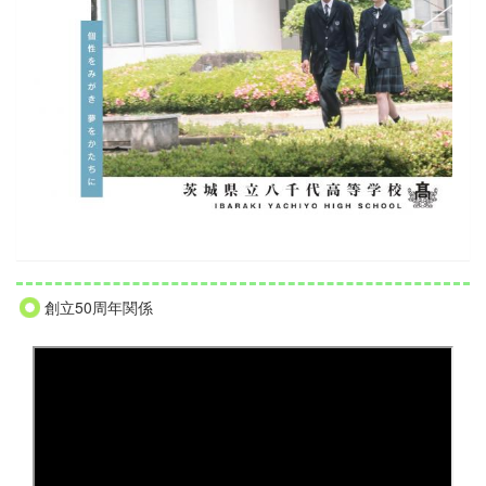
創立50周年関係