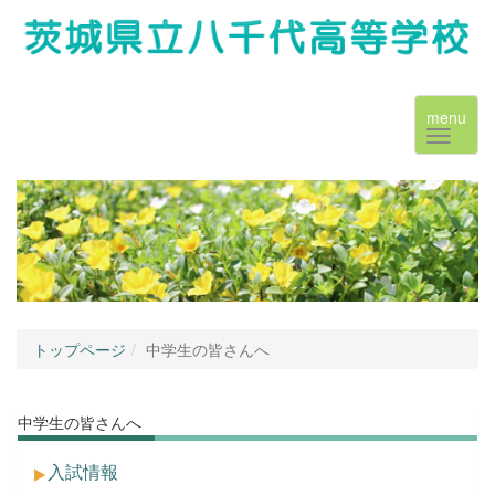
menu
トップページ
中学生の皆さんへ
中学生の皆さんへ
入試情報