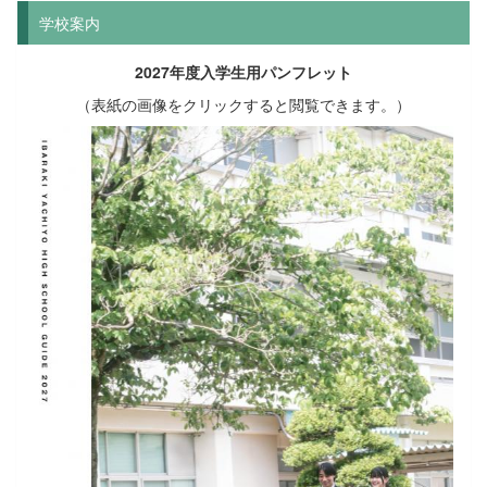
学校案内
2027年度入学生用パンフレット
（表紙の画像をクリックすると閲覧できます。）