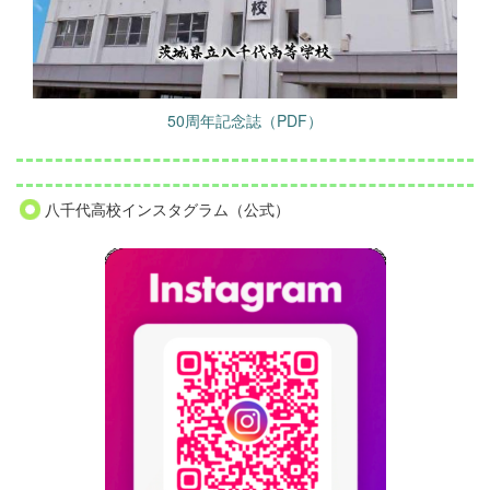
50周年記念誌（PDF）
八千代高校インスタグラム（公式）