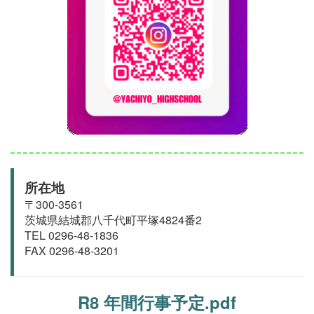
所在地
〒300-3561
茨城県結城郡
八千代町
平塚4824番2
TEL 0296-48-1836
FAX 0296-48-3201
R8 年間行事予定.pdf