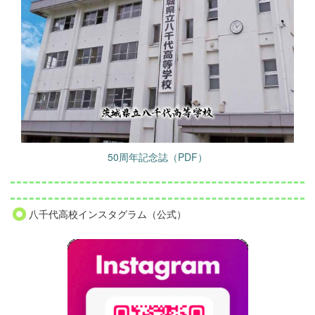
50周年記念誌（PDF）
八千代高校インスタグラム（公式）