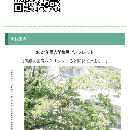
学校案内
2027年度入学生用パンフレット
（表紙の画像をクリックすると閲覧できます。）