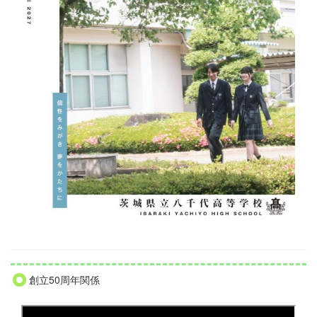
創立50周年関係