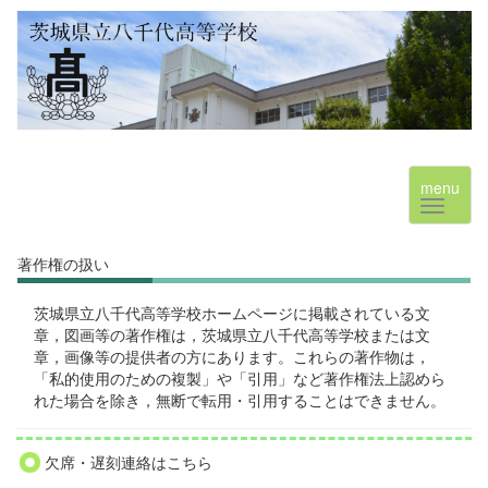
menu
著作権の扱い
茨城県立八千代高等学校ホームページに掲載されている文
章，図画等の著作権は，茨城県立八千代高等学校または文
章，画像等の提供者の方にあります。これらの著作物は，
「私的使用のための複製」や「引用」など著作権法上認めら
れた場合を除き，無断で転用・引用することはできません。
欠席・遅刻連絡はこちら