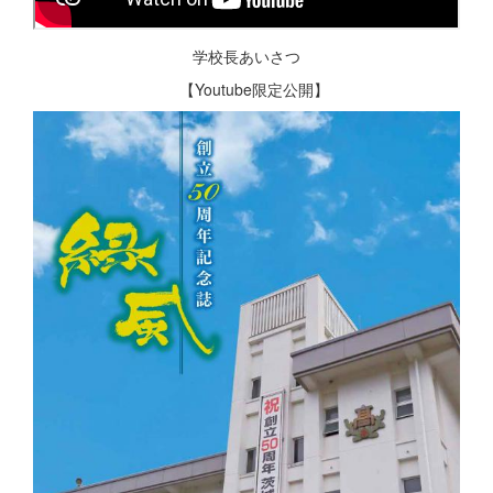
学校長あいさつ
【Youtube限定公開】