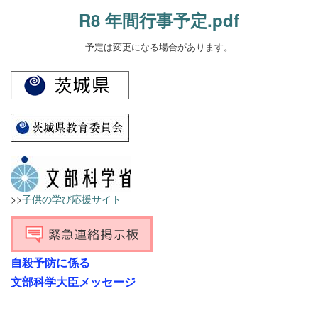
R8 年間行事予定.pdf
予定は変更になる場合があります。
>>
子供の学び応援サイト
自殺予防に係る
文部科学大臣メッセージ