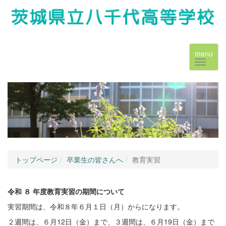
menu
トップページ
卒業生の皆さんへ
教育実習
令和 ８ 年度教育実習の期間について
実習期間は、令和８年６月１日（月）からになります。
２週間は、６月12日（金）まで、３週間は、６月19日（金）まで