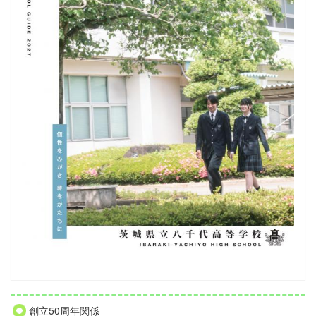
創立50周年関係