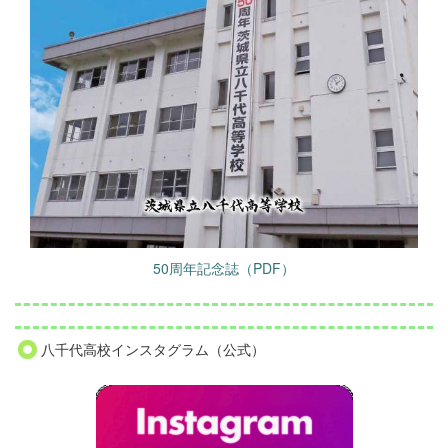
50周年記念誌（PDF）
八千代高校インスタグラム（公式）