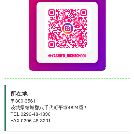
所在地
〒300-3561
茨城県結城郡
八千代町
平塚4824番2
TEL 0296-48-1836
FAX 0296-48-3201