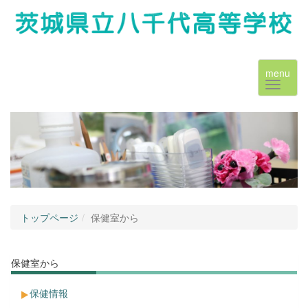
menu
トップページ
保健室から
保健室から
保健情報