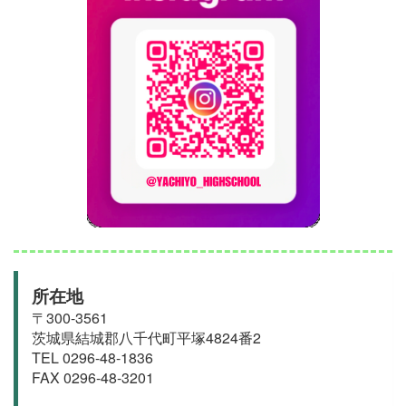
所在地
〒300-3561
茨城県結城郡
八千代町
平塚4824番2
TEL 0296-48-1836
FAX 0296-48-3201