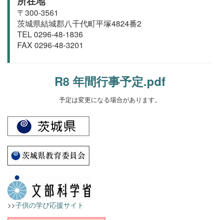
所在地
〒300-3561
茨城県結城郡
八千代町
平塚4824番2
TEL 0296-48-1836
FAX 0296-48-3201
R8 年間行事予定.pdf
予定は変更になる場合があります。
>>
子供の学び応援サイト