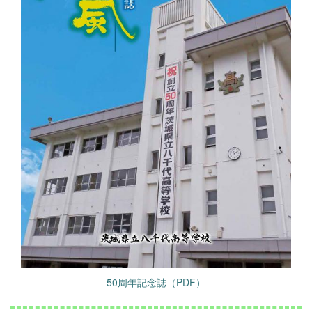
50周年記念誌（PDF）