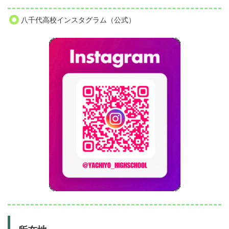
八千代高校インスタグラム（公式）