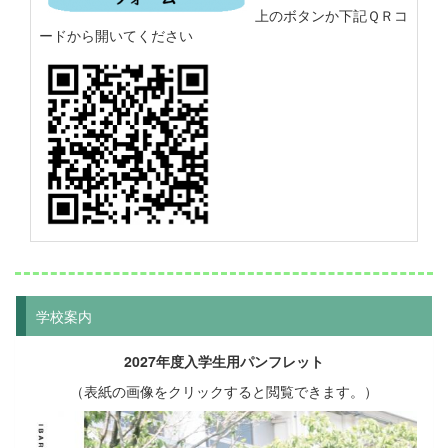
上のボタンか下記ＱＲコ
ードから開いてください
学校案内
2027年度入学生用パンフレット
（表紙の画像をクリックすると閲覧できます。）