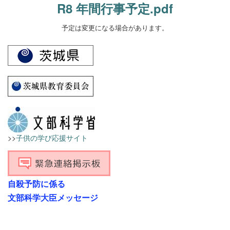
R8 年間行事予定.pdf
予定は変更になる場合があります。
>>
子供の学び応援サイト
自殺予防に係る
文部科学大臣メッセージ