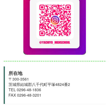
所在地
〒300-3561
茨城県結城郡
八千代町
平塚4824番2
TEL 0296-48-1836
FAX 0296-48-3201