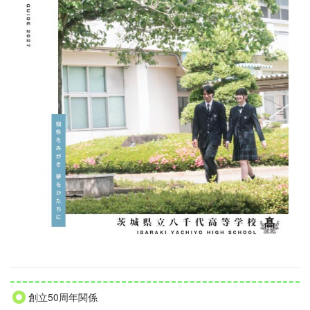
創立50周年関係