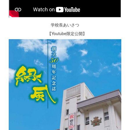
学校長あいさつ
【Youtube限定公開】