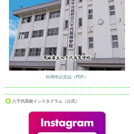
50周年記念誌（PDF）
八千代高校インスタグラム（公式）